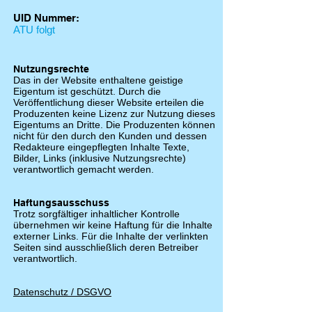
UID Nummer:
ATU folgt
Nutzungsrechte
Das in der Website enthaltene geistige
Eigentum ist geschützt. Durch die
Veröffentlichung dieser Website erteilen die
Produzenten keine Lizenz zur Nutzung dieses
Eigentums an Dritte. Die Produzenten können
nicht für den durch den Kunden und dessen
Redakteure eingepflegten Inhalte Texte,
Bilder, Links (inklusive Nutzungsrechte)
verantwortlich gemacht werden.
Haftungsausschuss
Trotz sorgfältiger inhaltlicher Kontrolle
übernehmen wir keine Haftung für die Inhalte
externer Links. Für die Inhalte der verlinkten
Seiten sind ausschließlich deren Betreiber
verantwortlich.
Datenschutz / DSGVO